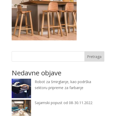
Pretraga
Nedavne objave
Robot za šmirglanje, kao podrška
sektoru pripreme za farbanje
Sajamski popust od 08-30.11.2022