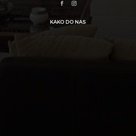
KAKO DO NAS