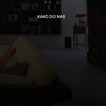
KAKO DO NAS