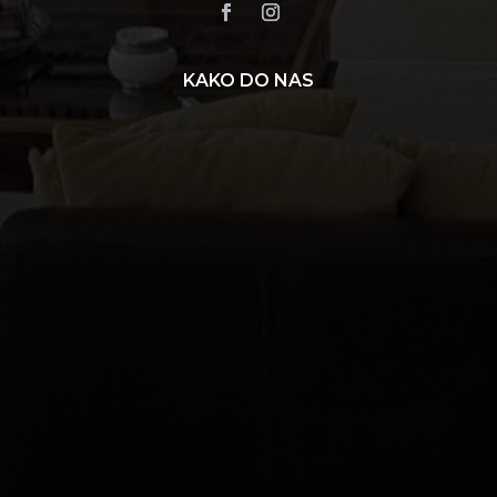
KAKO DO NAS